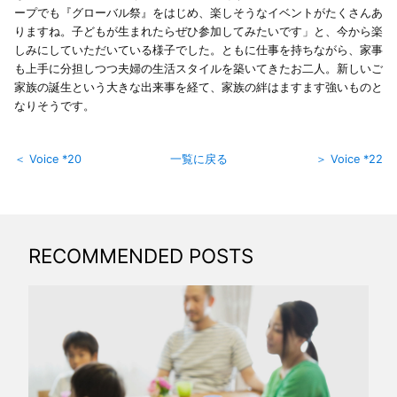
ープでも『グローバル祭』をはじめ、楽しそうなイベントがたくさんあ
りますね。子どもが生まれたらぜひ参加してみたいです」と、今から楽
しみにしていただいている様子でした。ともに仕事を持ちながら、家事
も上手に分担しつつ夫婦の生活スタイルを築いてきたお二人。新しいご
家族の誕生という大きな出来事を経て、家族の絆はますます強いものと
なりそうです。
＜ Voice *20
一覧に戻る
＞ Voice *22
RECOMMENDED POSTS