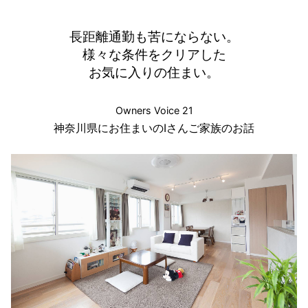
長距離通勤も苦にならない。
様々な条件をクリアした
お気に入りの住まい。
Owners Voice 21
神奈川県にお住まいのIさんご家族のお話