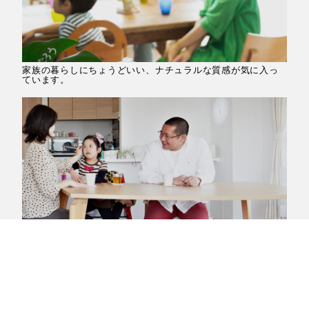
家族の暮らしにちょうどいい、ナチュラルな質感が気に入っ
ています。
自然と人が集まる居心地のよさ。眺めのよいルーフバルコニ
ーもお気に入り。